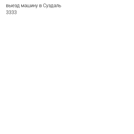
выезд машину в Суздаль
3333