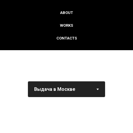
ABOUT
WORKS
CONTACTS